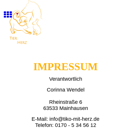
IMPRESSUM
Verantwortlich
Corinna Wendel
Rheinstraße 6
63533 Mainhausen
E-Mail: info@tiko-mit-herz.de
Telefon: 0170 - 5 34 56 12