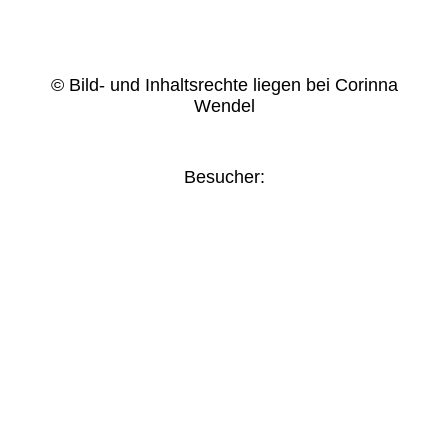
© Bild- und Inhaltsrechte liegen bei Corinna
Wendel
Besucher: