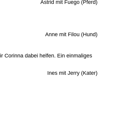
Astrid mit Fuego (Pferd)
Anne mit Filou (Hund)
ir Corinna dabei helfen. Ein einmaliges
Ines mit Jerry (Kater)