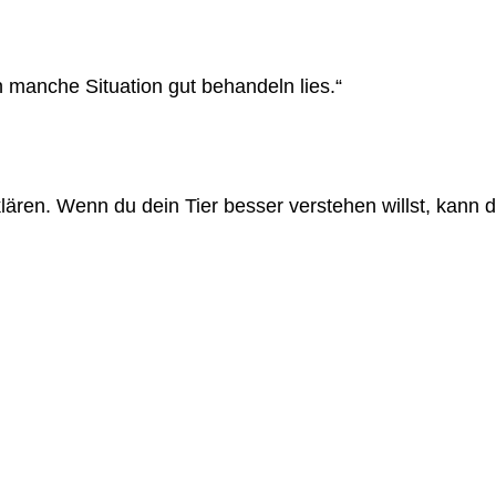
n manche Situation gut behandeln lies.“
klären. Wenn du dein Tier besser verstehen willst, kann d