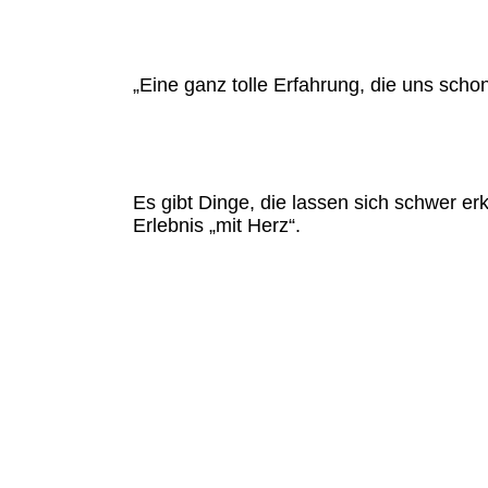
„Eine ganz tolle Erfahrung, die uns scho
Es gibt Dinge, die lassen sich schwer er
Erlebnis „mit Herz“.