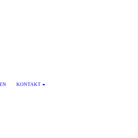
EN
KONTAKT