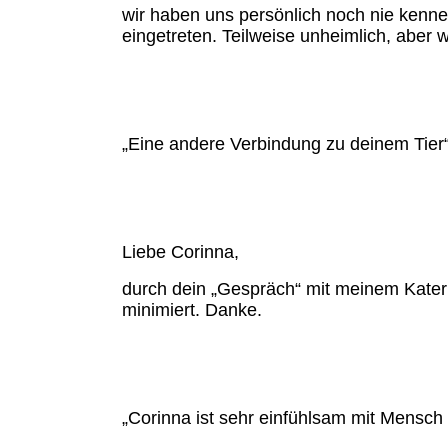
wir haben uns persönlich noch nie kenne
eingetreten. Teilweise unheimlich, aber 
„Eine andere Verbindung zu deinem Tier“.
Liebe Corinna,
durch dein „Gespräch“ mit meinem Kater 
minimiert. Danke.
„Corinna ist sehr einfühlsam mit Mensch 