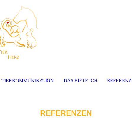
TIERKOMMUNIKATION
DAS BIETE ICH
REFERENZ
REFERENZEN